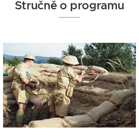
Stručně o programu