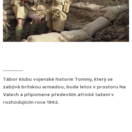
Tábor klubu vojenské historie Tommy, který se
zabývá britskou armádou, bude letos v prostoru Na
Valech a připomene především africké tažení v
rozhodujícím roce 1942.