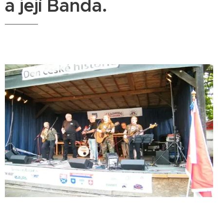
a její Banda.