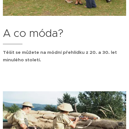
A co móda?
Těšit se můžete na módní přehlídku z 20. a 30. let
minulého století.