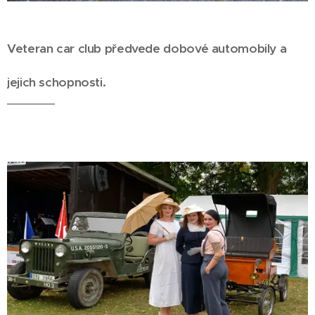
Veteran car club předvede dobové automobily a
jejich schopnosti.