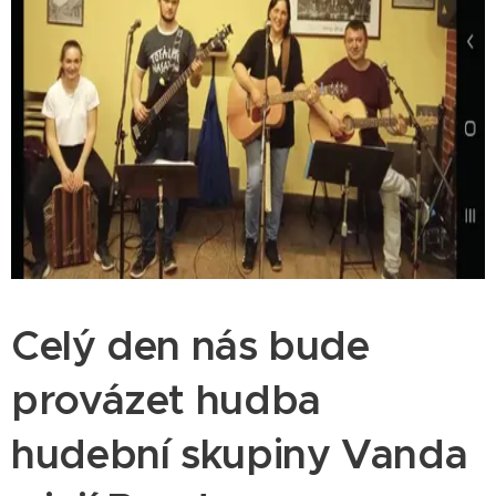
Celý den nás bude
provázet hudba
hudební skupiny Vanda