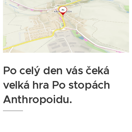
Po celý den vás čeká
velká hra Po stopách
Anthropoidu.